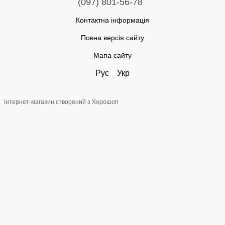
(097) 801-56-78
Контактна інформація
Повна версія сайту
Мапа сайту
Рус
Укр
Інтернет-магазин створений з Хорошоп