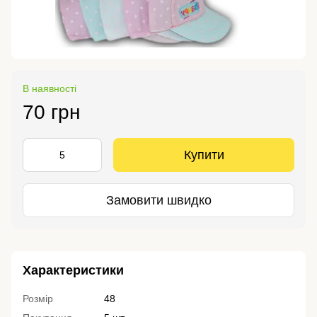
В наявності
70 грн
Купити
Замовити швидко
Характеристики
Розмір
48