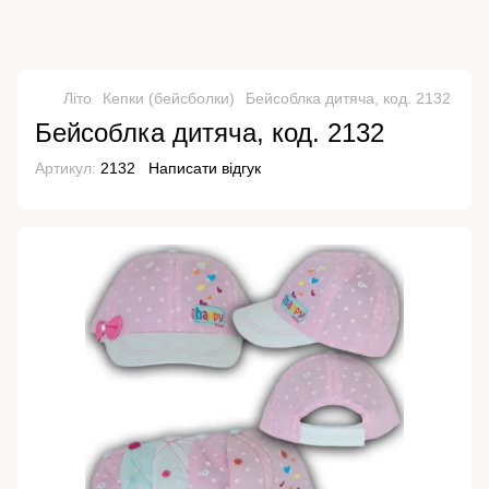
Літо
Кепки (бейсболки)
Бейсоблка дитяча, код. 2132
Бейсоблка дитяча, код. 2132
Артикул:
2132
Написати відгук