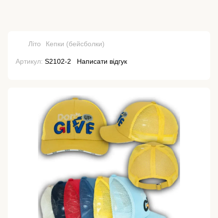
Літо
Кепки (бейсболки)
Артикул:
S2102-2
Написати відгук