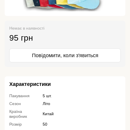
Немає в наявності
95 грн
Повідомити, коли з'явиться
Характеристики
Пакування
5 шт.
Сезон
Літо
Країна
Китай
виробник
Розмір
50