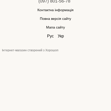
(097) 801-56-78
Контактна інформація
Повна версія сайту
Мапа сайту
Рус
Укр
Інтернет-магазин створений з Хорошоп