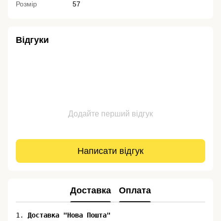
Розмір
57
Відгуки
Додайте перший відгук
Написати відгук
Доставка
Оплата
1. 
Доставка "Нова Пошта"