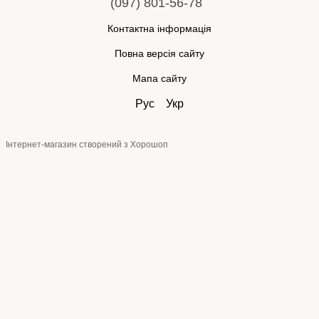
(097) 801-56-78
Контактна інформація
Повна версія сайту
Мапа сайту
Рус
Укр
Інтернет-магазин створений з Хорошоп