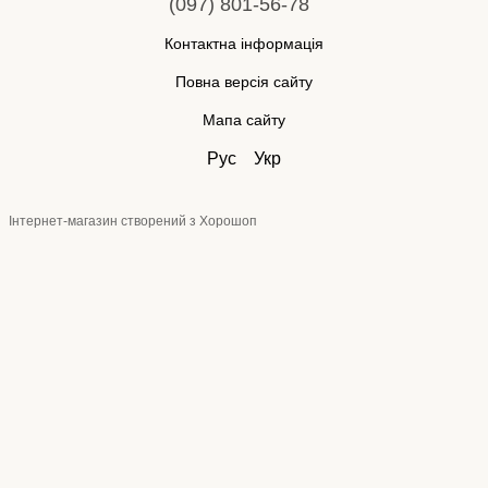
(097) 801-56-78
Контактна інформація
Повна версія сайту
Мапа сайту
Рус
Укр
Інтернет-магазин створений з Хорошоп