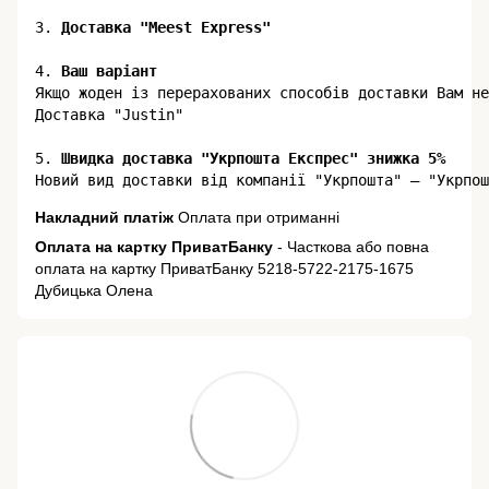
3. 
Доставка "Meest Express"
4. 
Ваш варіант
Якщо жоден із перерахованих способів доставки Вам не
Доставка "Justin"

5.
 Швидка доставка "Укрпошта Експрес" знижка 5%
Накладний платіж
Оплата при отриманні
Оплата на картку ПриватБанку
- Часткова або повна
оплата на картку ПриватБанку 5218-5722-2175-1675
Дубицька Олена