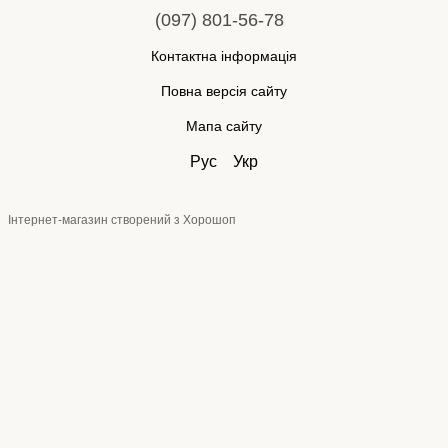
(097) 801-56-78
Контактна інформація
Повна версія сайту
Мапа сайту
Рус
Укр
Інтернет-магазин створений з Хорошоп