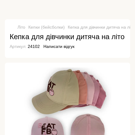
Літо
Кепки (бейсболки)
Кепка для дівчинки дитяча на літо
Кепка для дівчинки дитяча на літо
Артикул:
24102
Написати відгук