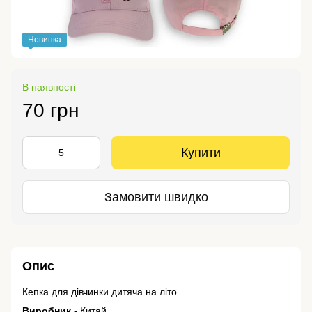
Новинка
В наявності
70 грн
Купити
Замовити швидко
Опис
Кепка для дівчинки дитяча на літо
Виробник
- Китай