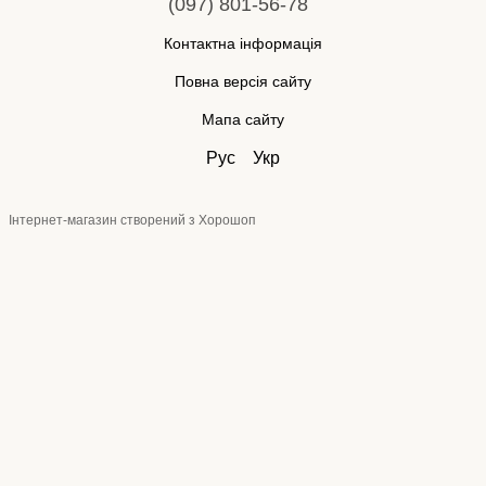
(097) 801-56-78
Контактна інформація
Повна версія сайту
Мапа сайту
Рус
Укр
Інтернет-магазин створений з Хорошоп