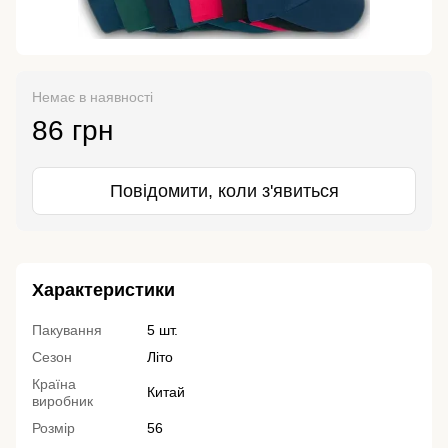
Немає в наявності
86 грн
Повідомити, коли з'явиться
Характеристики
Пакування
5 шт.
Сезон
Літо
Країна
Китай
виробник
Розмір
56