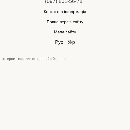
(097) 801-56-78
Контактна інформація
Повна версія сайту
Мапа сайту
Рус
Укр
Інтернет-магазин створений з Хорошоп