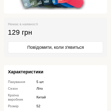
Немає в наявності
129 грн
Повідомити, коли з'явиться
Характеристики
Пакування
5 шт.
Сезон
Літо
Країна
Китай
виробник
Розмір
52