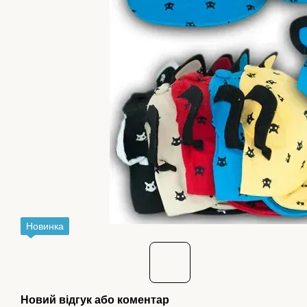
Новинка
Новий відгук або коментар