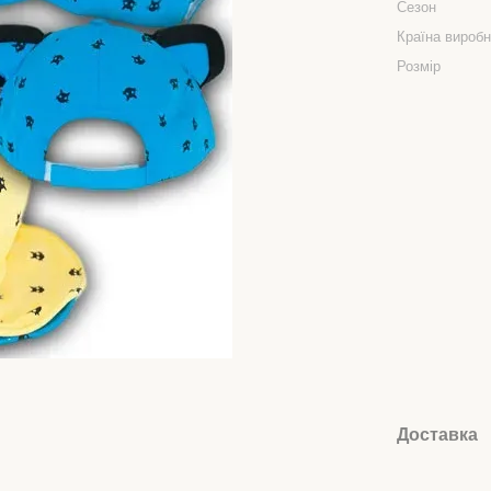
Сезон
Країна вироб
Розмір
Доставка