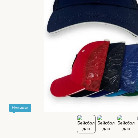
Новинка