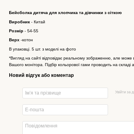
Бейсболка дитяча для хлопчика та дівчинки з сіткою
Виробник
- Китай
Розмір
- 54-55
Верх
-котон
В упаковці. 5 шт. з моделі на фото
*Вигляд на сайті відповідає реальному зображенню, але може в
Вашого монітора. Підбір кольорової гами проводить на складі 
Новий відгук або коментар
Увійти за 