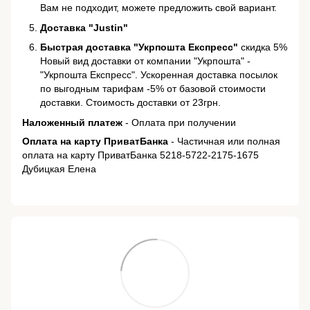
Вам не подходит, можете предложить свой вариант.
Доставка "Justin"
Быстрая доставка "Укрпошта Експресс"
скидка 5%
Новый вид доставки от компании "Укрпошта" -
"Укрпошта Експресс". Ускоренная доставка посылок
по выгодным тарифам -5% от базовой стоимости
доставки. Стоимость доставки от 23грн.
Наложенный платеж
- Оплата при получении
Оплата на карту ПриватБанка
- Частичная или полная
оплата на карту ПриватБанка 5218-5722-2175-1675
Дубицкая Елена