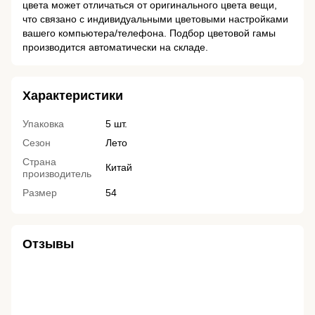
цвета может отличаться от оригинального цвета вещи,
что связано с индивидуальными цветовыми настройками
вашего компьютера/телефона. Подбор цветовой гамы
производится автоматически на складе.
Характеристики
Упаковка
5 шт.
Сезон
Лето
Страна
Китай
производитель
Размер
54
Отзывы