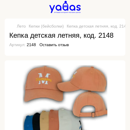
Лето
Кепки (бейсболки)
Кепка детская летняя, код. 2148
Кепка детская летняя, код. 2148
Артикул:
2148
Оставить отзыв