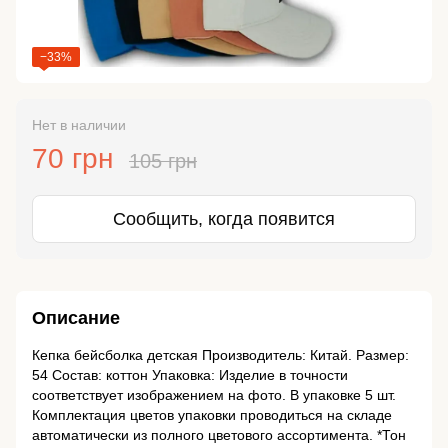
−33%
Нет в наличии
70 грн
105 грн
Сообщить, когда появится
Описание
Кепка бейсболка детская Производитель: Китай. Размер:
54 Состав: коттон Упаковка: Изделие в точности
соответствует изображением на фото. В упаковке 5 шт.
Комплектация цветов упаковки проводиться на складе
автоматически из полного цветового ассортимента. *Тон