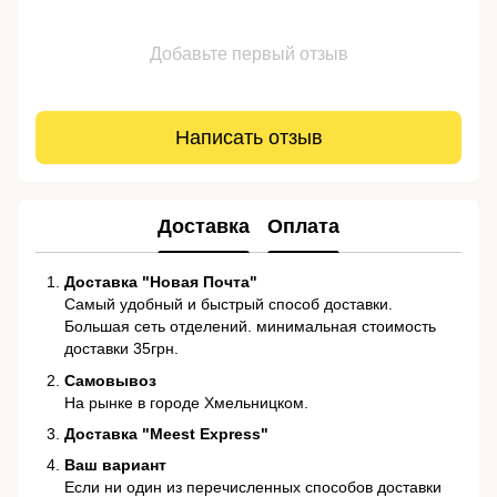
Добавьте первый отзыв
Написать отзыв
Доставка
Оплата
Доставка "Новая Почта"
Самый удобный и быстрый способ доставки.
Большая сеть отделений. минимальная стоимость
доставки 35грн.
Самовывоз
На рынке в городе Хмельницком.
Доставка "Meest Express"
Ваш вариант
Если ни один из перечисленных способов доставки