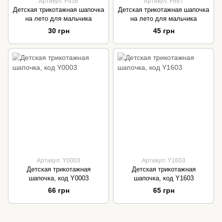
Артикул: F938
Артикул: F887
Детская трикотажная шапочка
Детская трикотажная шапочка
на лето для мальчика
на лето для мальчика
30 грн
45 грн
Артикул: Y0003
Артикул: Y1603
Детская трикотажная
Детская трикотажная
шапочка, код Y0003
шапочка, код Y1603
66 грн
65 грн