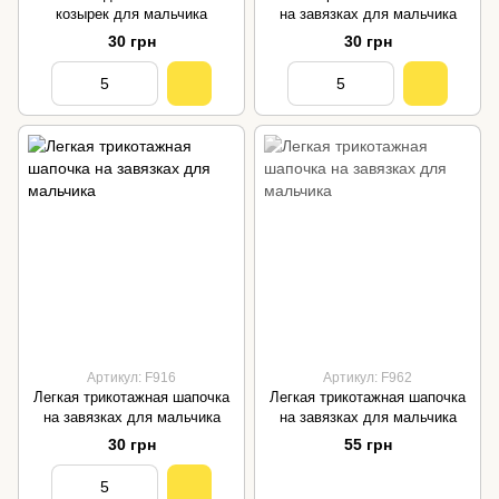
козырек для мальчика
на завязках для мальчика
30 грн
30 грн
Артикул: F916
Артикул: F962
Легкая трикотажная шапочка
Легкая трикотажная шапочка
на завязках для мальчика
на завязках для мальчика
30 грн
55 грн