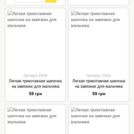
Артикул: F939
Артикул: F918
Легкая трикотажная шапочка
Легкая трикотажная шапочка
на завязках для мальчика
на завязках для мальчика
59 грн
59 грн