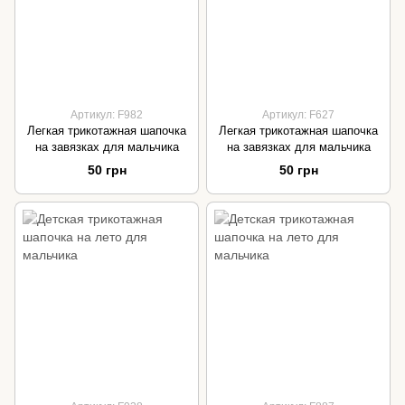
Артикул: F982
Артикул: F627
Легкая трикотажная шапочка
Легкая трикотажная шапочка
на завязках для мальчика
на завязках для мальчика
50 грн
50 грн