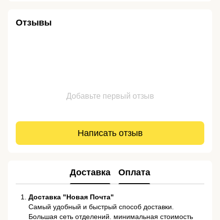
Отзывы
Добавьте первый отзыв
Написать отзыв
Доставка
Оплата
Доставка "Новая Почта"
Самый удобный и быстрый способ доставки.
Большая сеть отделений. минимальная стоимость