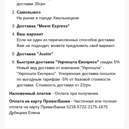
доставки 35грн.
Самовывоз
На рынке в городе Хмельницком.
Доставка "Meest Express"
Ваш вариант
Если ни один из перечисленных способов доставки
Вам не подходит, можете предложить свой вариант.
Доставка "Justin"
Быстрая доставка "Укрпошта Експресс"
скидка 5%
Новый вид доставки от компании "Укрпошта" -
"Укрпошта Експресс". Ускоренная доставка посылок
по выгодным тарифам -5% от базовой стоимости
доставки. Стоимость доставки от 23грн.
Наложенный платеж
- Оплата при получении
Оплата на карту ПриватБанка
- Частичная или полная
оплата на карту ПриватБанка 5218-5722-2175-1675
Дубицкая Елена