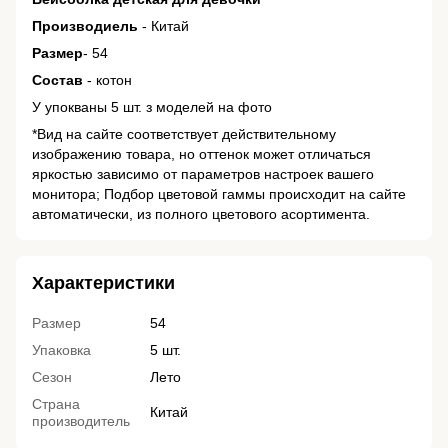
Производиель
- Китай
Размер
- 54
Состав
- котон
У упокваны 5 шт. з моделей на фото
*Вид на сайте соответствует действительному
изображению товара, но оттенок может отличаться
яркостью зависимо от параметров настроек вашего
монитора; Подбор цветовой гаммы происходит на сайте
автоматически, из полного цветового асортимента.
Характеристики
Размер
54
Упаковка
5 шт.
Сезон
Лето
Страна
Китай
производитель