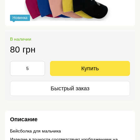
Новинка
В наличии
80 грн
Купить
Быстрый заказ
Описание
Бейсболка для мальчика
Изделие в точности соответствует изображением на