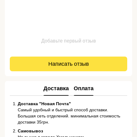
Добавьте первый отзыв
Написать отзыв
Доставка
Оплата
Доставка "Новая Почта"
Самый удобный и быстрый способ доставки.
Большая сеть отделений. минимальная стоимость
доставки 35грн.
Самовывоз
На рынке в городе Хмельницком.