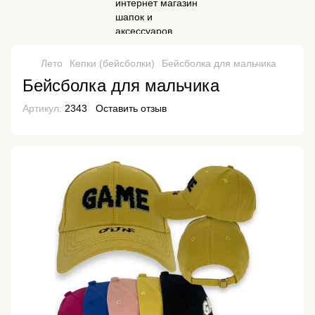
Лето
Кепки (бейсболки)
Бейсболка для мальчика
Бейсболка для мальчика
Артикул:
2343
Оставить отзыв