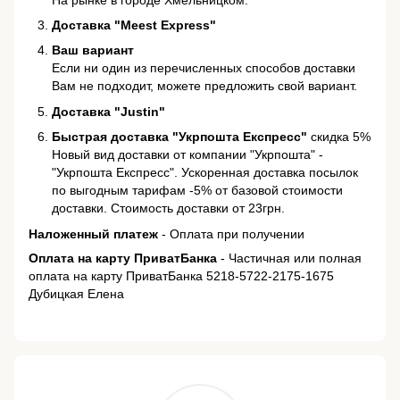
Доставка "Meest Express"
Ваш вариант
Если ни один из перечисленных способов доставки
Вам не подходит, можете предложить свой вариант.
Доставка "Justin"
Быстрая доставка "Укрпошта Експресс"
скидка 5%
Новый вид доставки от компании "Укрпошта" -
"Укрпошта Експресс". Ускоренная доставка посылок
по выгодным тарифам -5% от базовой стоимости
доставки. Стоимость доставки от 23грн.
Наложенный платеж
- Оплата при получении
Оплата на карту ПриватБанка
- Частичная или полная
оплата на карту ПриватБанка 5218-5722-2175-1675
Дубицкая Елена