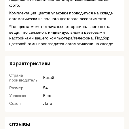
фото.
Комплектация цветов упаковки проводиться на складе
автоматически из полного цветового ассортимента.
*Тон цвета может отличаться от оригинального цвета
вещи, что связано с индивидуальными цветовыми
настройками вашего компьютера/телефона. Подбор
цветовой гамы производится автоматически на складе.
Характеристики
Страна
Китай
производитель
Размер
54
Упаковка
5 шт.
Сезон
Лето
Отзывы