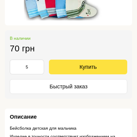
В наличии
70 грн
Купить
Быстрый заказ
Описание
Бейсболка детская для мальчика
Изделие в точности соответствует изображением на