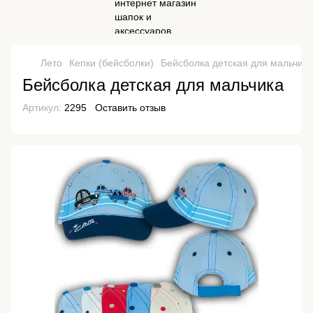
Лето
Кепки (бейсболки)
Бейсболка детская для мальчика
Бейсболка детская для мальчика
Артикул:
2295
Оставить отзыв