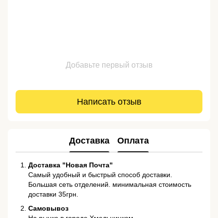
Добавьте первый отзыв
Написать отзыв
Доставка
Оплата
Доставка "Новая Почта"
Самый удобный и быстрый способ доставки.
Большая сеть отделений. минимальная стоимость
доставки 35грн.
Самовывоз
На рынке в городе Хмельницком.