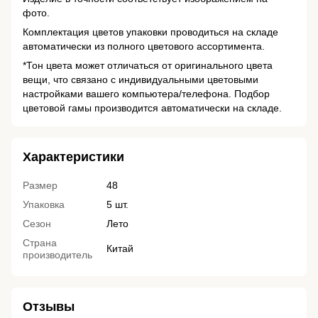
фото.
Комплектация цветов упаковки проводиться на складе
автоматически из полного цветового ассортимента.
*Тон цвета может отличаться от оригинального цвета
вещи, что связано с индивидуальными цветовыми
настройками вашего компьютера/телефона. Подбор
цветовой гамы производится автоматически на складе.
Характеристики
Размер
48
Упаковка
5 шт.
Сезон
Лето
Страна
Китай
производитель
Отзывы