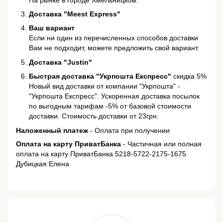
Доставка "Meest Express"
Ваш вариант
Если ни один из перечисленных способов доставки
Вам не подходит, можете предложить свой вариант.
Доставка "Justin"
Быстрая доставка "Укрпошта Експресс"
скидка 5%
Новый вид доставки от компании "Укрпошта" -
"Укрпошта Експресс". Ускоренная доставка посылок
по выгодным тарифам -5% от базовой стоимости
доставки. Стоимость доставки от 23грн.
Наложенный платеж
- Оплата при получении
Оплата на карту ПриватБанка
- Частичная или полная
оплата на карту ПриватБанка 5218-5722-2175-1675
Дубицкая Елена