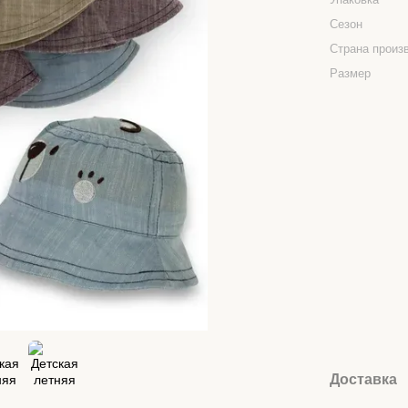
Сезон
Страна произ
Размер
Доставка