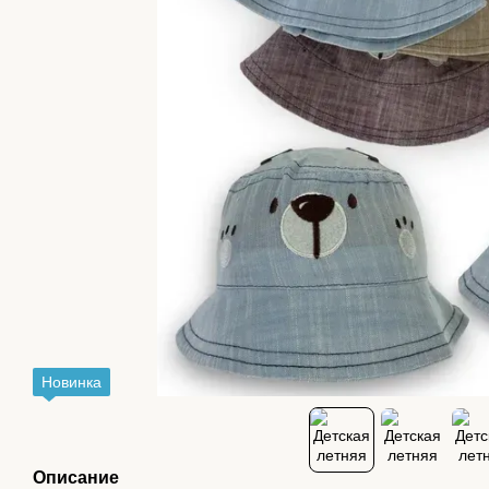
Новинка
Описание