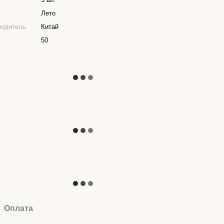
Лето
водитель
Китай
50
Оплата