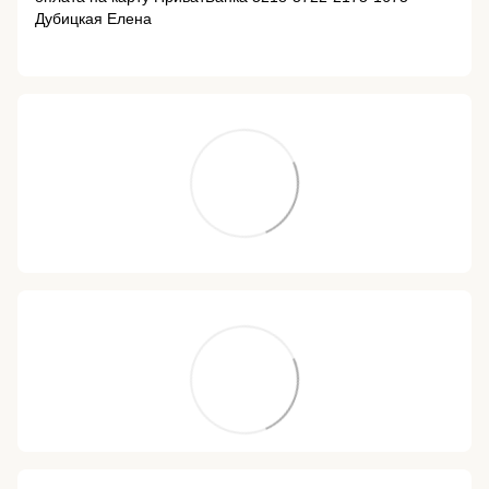
Дубицкая Елена