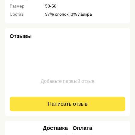
Размер
50-56
Состав
97% хлопок, 3% лайкра
Отзывы
Добавьте первый отзыв
Написать отзыв
Доставка
Оплата