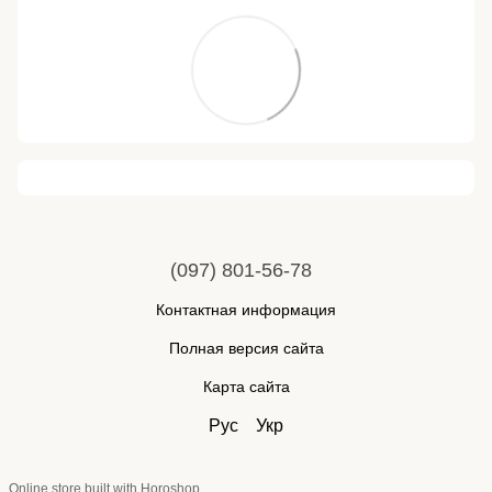
(097) 801-56-78
Контактная информация
Полная версия сайта
Карта сайта
Рус
Укр
Online store built with Horoshop