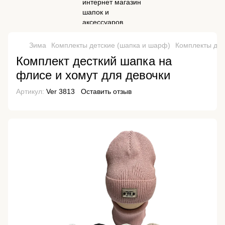
Зима
Комплекты детские (шапка и шарф)
Комплекты дет
Комплект десткий шапка на
флисе и хомут для девочки
Артикул:
Ver 3813
Оставить отзыв