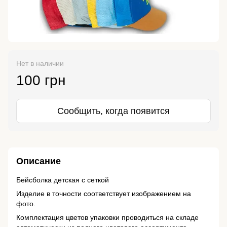
Нет в наличии
100 грн
Сообщить, когда появится
Описание
Бейсболка детская с сеткой
Изделие в точности соответствует изображением на
фото.
Комплектация цветов упаковки проводиться на складе