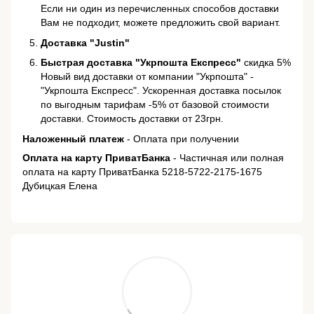
Если ни один из перечисленных способов доставки
Вам не подходит, можете предложить свой вариант.
Доставка "Justin"
Быстрая доставка "Укрпошта Експресс"
скидка 5%
Новый вид доставки от компании "Укрпошта" -
"Укрпошта Експресс". Ускоренная доставка посылок
по выгодным тарифам -5% от базовой стоимости
доставки. Стоимость доставки от 23грн.
Наложенный платеж
- Оплата при получении
Оплата на карту ПриватБанка
- Частичная или полная
оплата на карту ПриватБанка 5218-5722-2175-1675
Дубицкая Елена