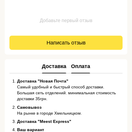
Добавьте первый отзыв
Написать отзыв
Доставка
Оплата
Доставка "Новая Почта"
Самый удобный и быстрый способ доставки.
Большая сеть отделений. минимальная стоимость
доставки 35грн.
Самовывоз
На рынке в городе Хмельницком.
Доставка "Meest Express"
Ваш вариант