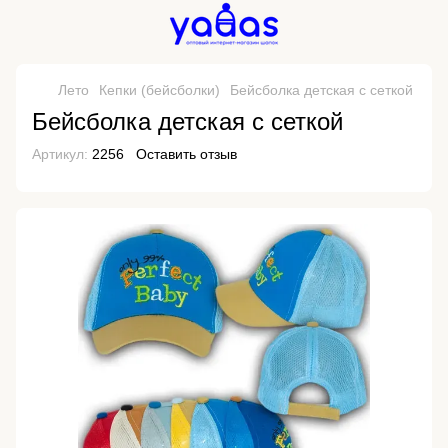
Лето
Кепки (бейсболки)
Бейсболка детская с сеткой
Бейсболка детская с сеткой
Артикул:
2256
Оставить отзыв