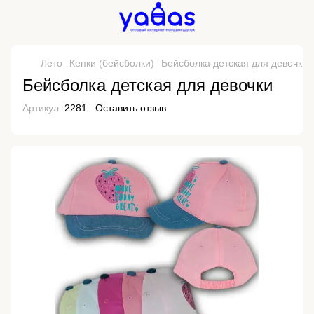
Лето
Кепки (бейсболки)
Бейсболка детская для девочки
Бейсболка детская для девочки
Артикул:
2281
Оставить отзыв