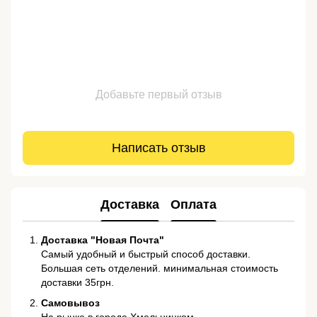
Добавьте первый отзыв
Написать отзыв
Доставка
Оплата
Доставка "Новая Почта"
Самый удобный и быстрый способ доставки.
Большая сеть отделений. минимальная стоимость
доставки 35грн.
Самовывоз
На рынке в городе Хмельницком.