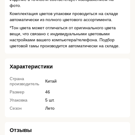
фото.
Комплектация цветов упаковки проводиться на складе
автоматически из полного цветового ассортимента.
*Тон цвета может отличаться от оригинального цвета
вещи, что связано с индивидуальными цветовыми
настройками вашего компьютера/телефона. Подбор
цветовой гамы производится автоматически на складе.
Характеристики
Страна
Китай
производитель
Размер
46
Упаковка
5 шт.
Сезон
Лето
Отзывы