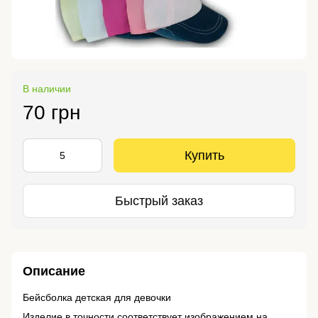
В наличии
70 грн
Купить
Быстрый заказ
Описание
Бейсболка детская для девочки
Изделие в точности соответствует изображением на