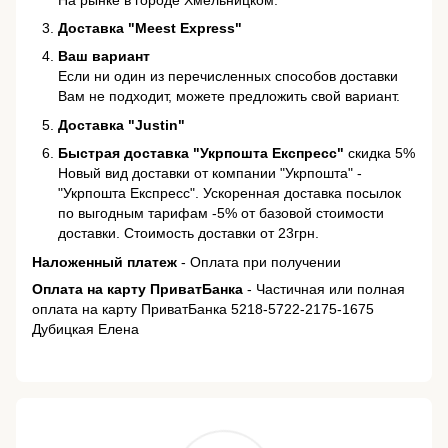
Доставка "Meest Express"
Ваш вариант
Если ни один из перечисленных способов доставки
Вам не подходит, можете предложить свой вариант.
Доставка "Justin"
Быстрая доставка "Укрпошта Експресс"
скидка 5%
Новый вид доставки от компании "Укрпошта" -
"Укрпошта Експресс". Ускоренная доставка посылок
по выгодным тарифам -5% от базовой стоимости
доставки. Стоимость доставки от 23грн.
Наложенный платеж
- Оплата при получении
Оплата на карту ПриватБанка
- Частичная или полная
оплата на карту ПриватБанка 5218-5722-2175-1675
Дубицкая Елена