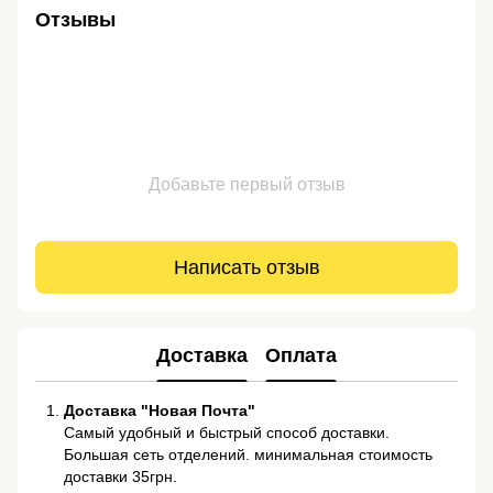
Отзывы
Добавьте первый отзыв
Написать отзыв
Доставка
Оплата
Доставка "Новая Почта"
Самый удобный и быстрый способ доставки.
Большая сеть отделений. минимальная стоимость
доставки 35грн.